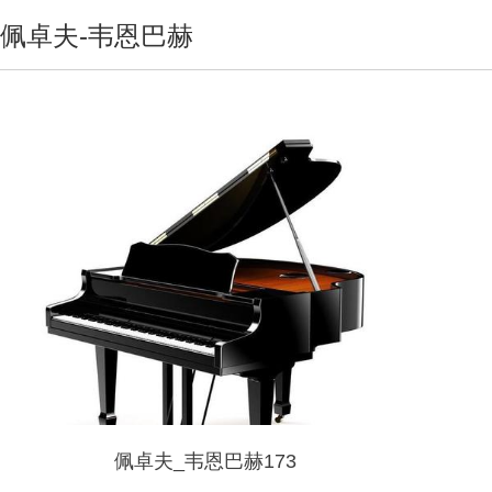
佩卓夫-韦恩巴赫
佩卓夫_韦恩巴赫173