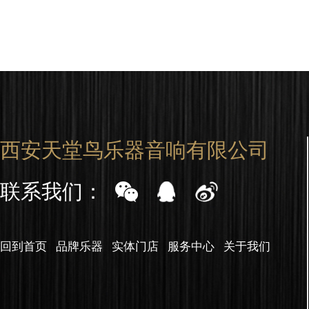
西安天堂鸟乐器音响有限公司
联系我们：
回到首页
品牌乐器
实体门店
服务中心
关于我们