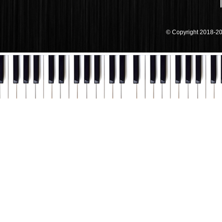
© Copyright 