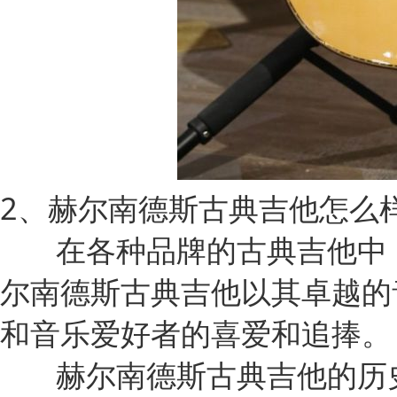
2、赫尔南德斯古典吉他怎么
       在各种品牌的古典吉他中，赫尔南德斯古典吉他是一个备受推崇的品牌。赫
尔南德斯古典吉他以其卓越的
和音乐爱好者的喜爱和追捧。
       赫尔南德斯古典吉他的历史悠久，工艺非常精湛。采用了最高质量的材料，