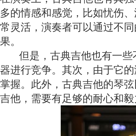
多的情感和感觉，比如忧伤、
常灵活，演奏者可以通过不同
果。
       但是，古典吉他也有一些不足之处。首先，它的音量比较小，无法与其他乐
器进行竞争。其次，由于它的
掌握。此外，古典吉他的琴弦
吉他，需要有足够的耐心和毅