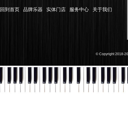
回到首页
品牌乐器
实体门店
服务中心
关于我们
© Copyright 