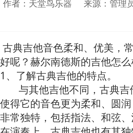
作者：天堂鸟乐器 来源：管理员
 古典吉他音色柔和、优美，常常被用来演奏古典音乐，但是，古典吉他到底好不
好呢？赫尔南德斯的吉他怎么
1、了解古典吉他的特点。
       与其他吉他不同，古典吉他的琴弦是用尼龙制成的，而不是传统的钢弦。这
使得它的音色更为柔和、圆润
非常独特，包括指法、和弦、
在演奏上，古典吉他也有其独