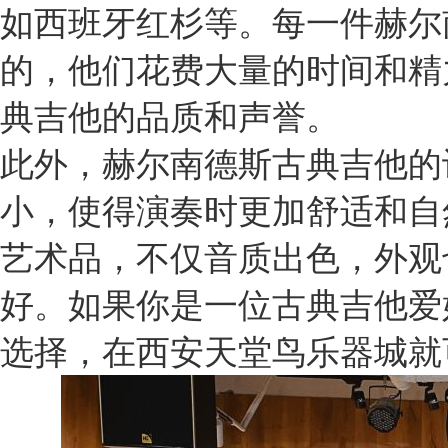
如西班牙红杉等。每一件赫尔
的，他们花费大量的时间和精
典吉他的品质和声誉。
此外，赫尔南德斯古典吉他的
小，使得演奏时更加舒适和自
艺术品，不仅音质出色，外观
好。如果你是一位古典吉他爱
选择，在西安天堂鸟乐器城就