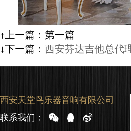
↑上一篇：第一篇
↓下一篇：
西安芬达吉他总代
西安天堂鸟乐器音响有限公司
联系我们：